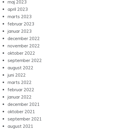
maj 2023
april 2023
marts 2023
februar 2023
januar 2023
december 2022
november 2022
oktober 2022
september 2022
august 2022
juni 2022
marts 2022
februar 2022
januar 2022
december 2021
oktober 2021
september 2021
august 2021