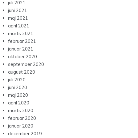
juli 2021
juni 2021
maj 2021
april 2021
marts 2021
februar 2021
januar 2021
oktober 2020
september 2020
august 2020
juli 2020
juni 2020
maj 2020
april 2020
marts 2020
februar 2020
januar 2020
december 2019