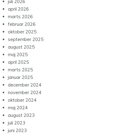
juli 2026
april 2026
marts 2026
februar 2026
oktober 2025
september 2025
august 2025
maj 2025
april 2025
marts 2025
januar 2025
december 2024
november 2024
oktober 2024
maj 2024
august 2023
juli 2023
juni 2023