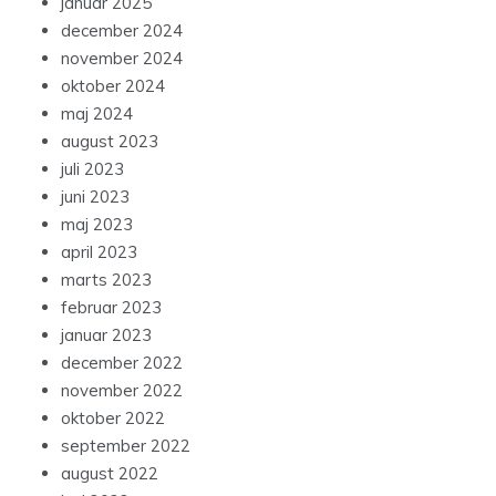
januar 2025
december 2024
november 2024
oktober 2024
maj 2024
august 2023
juli 2023
juni 2023
maj 2023
april 2023
marts 2023
februar 2023
januar 2023
december 2022
november 2022
oktober 2022
september 2022
august 2022