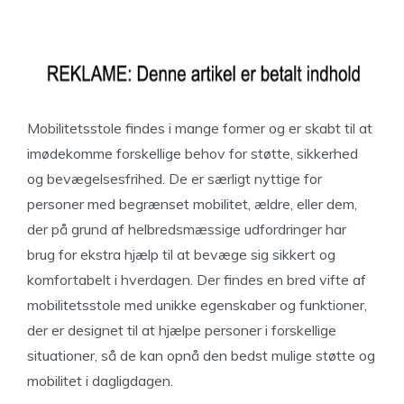
Mobilitetsstole findes i mange former og er skabt til at
imødekomme forskellige behov for støtte, sikkerhed
og bevægelsesfrihed. De er særligt nyttige for
personer med begrænset mobilitet, ældre, eller dem,
der på grund af helbredsmæssige udfordringer har
brug for ekstra hjælp til at bevæge sig sikkert og
komfortabelt i hverdagen. Der findes en bred vifte af
mobilitetsstole med unikke egenskaber og funktioner,
der er designet til at hjælpe personer i forskellige
situationer, så de kan opnå den bedst mulige støtte og
mobilitet i dagligdagen.