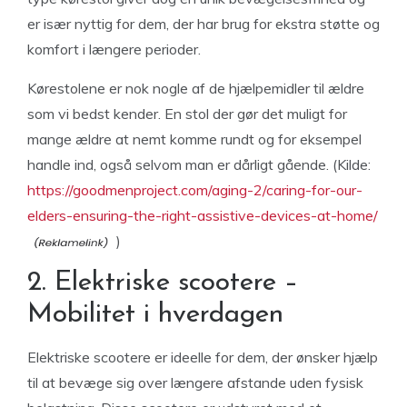
er især nyttig for dem, der har brug for ekstra støtte og
komfort i længere perioder.
Kørestolene er nok nogle af de hjælpemidler til ældre
som vi bedst kender. En stol der gør det muligt for
mange ældre at nemt komme rundt og for eksempel
handle ind, også selvom man er dårligt gående. (Kilde:
https://goodmenproject.com/aging-2/caring-for-our-
elders-ensuring-the-right-assistive-devices-at-home/
)
2. Elektriske scootere –
Mobilitet i hverdagen
Elektriske scootere er ideelle for dem, der ønsker hjælp
til at bevæge sig over længere afstande uden fysisk