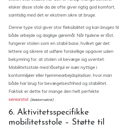
elsker disse stole da de ofte giver rigtig god komfort,
samtidig med det er ekstrem sikre at bruge.
Denne type stol giver stor fleksibilitet og kan bruges til
både arbejde og daglige gøremål. Når hjulene er låst,
fungerer stolen som en stabil base, hvilket gør det
lettere og sikrere at udføre forskellige opgaver uden
bekymring for, at stolen vil bevæge sig uventet.
Mobilitetsstole med låsehjul er især nyttige i
kontormiljøer eller hjemmearbejdspladser, hvor man
både har brug for bevægelsesfrihed og stabilitet.
Faktisk er dette for mange den helt perfekte
seniorstol
.
6. Aktivitetsspecifikke
mobilitetsstole – Støtte til