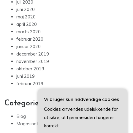
juli 2020
juni 2020
maj 2020
april 2020
marts 2020
februar 2020
januar 2020
december 2019
november 2019
oktober 2019
juni 2019
februar 2019
Vi bruger kun nødvendige cookies
Categories
Cookies anvendes udelukkende for
Blog
at sikre, at hjemmesiden fungerer
Magasinet
korrekt.