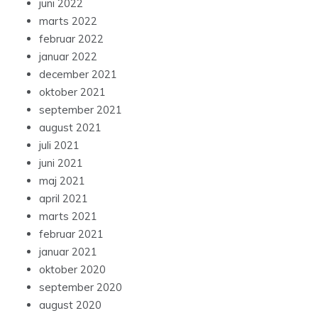
juni 2022
marts 2022
februar 2022
januar 2022
december 2021
oktober 2021
september 2021
august 2021
juli 2021
juni 2021
maj 2021
april 2021
marts 2021
februar 2021
januar 2021
oktober 2020
september 2020
august 2020