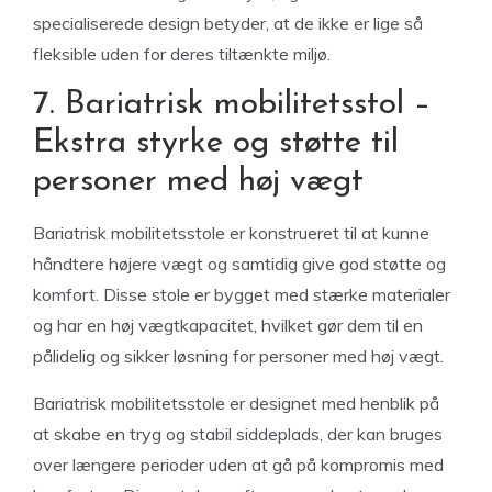
specialiserede design betyder, at de ikke er lige så
fleksible uden for deres tiltænkte miljø.
7. Bariatrisk mobilitetsstol –
Ekstra styrke og støtte til
personer med høj vægt
Bariatrisk mobilitetsstole er konstrueret til at kunne
håndtere højere vægt og samtidig give god støtte og
komfort. Disse stole er bygget med stærke materialer
og har en høj vægtkapacitet, hvilket gør dem til en
pålidelig og sikker løsning for personer med høj vægt.
Bariatrisk mobilitetsstole er designet med henblik på
at skabe en tryg og stabil siddeplads, der kan bruges
over længere perioder uden at gå på kompromis med