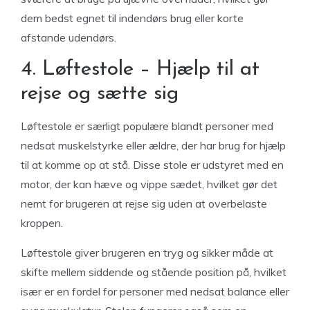
dem bedst egnet til indendørs brug eller korte
afstande udendørs.
4. Løftestole – Hjælp til at
rejse og sætte sig
Løftestole er særligt populære blandt personer med
nedsat muskelstyrke eller ældre, der har brug for hjælp
til at komme op at stå. Disse stole er udstyret med en
motor, der kan hæve og vippe sædet, hvilket gør det
nemt for brugeren at rejse sig uden at overbelaste
kroppen.
Løftestole giver brugeren en tryg og sikker måde at
skifte mellem siddende og stående position på, hvilket
især er en fordel for personer med nedsat balance eller