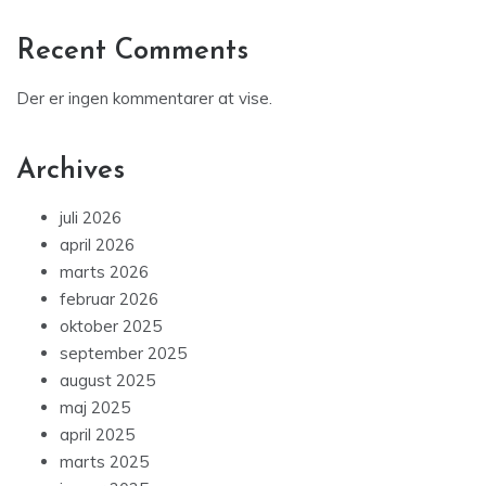
Recent Comments
Der er ingen kommentarer at vise.
Archives
juli 2026
april 2026
marts 2026
februar 2026
oktober 2025
september 2025
august 2025
maj 2025
april 2025
marts 2025