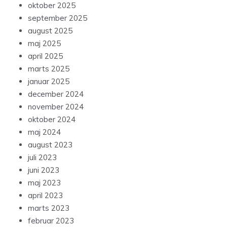
oktober 2025
september 2025
august 2025
maj 2025
april 2025
marts 2025
januar 2025
december 2024
november 2024
oktober 2024
maj 2024
august 2023
juli 2023
juni 2023
maj 2023
april 2023
marts 2023
februar 2023