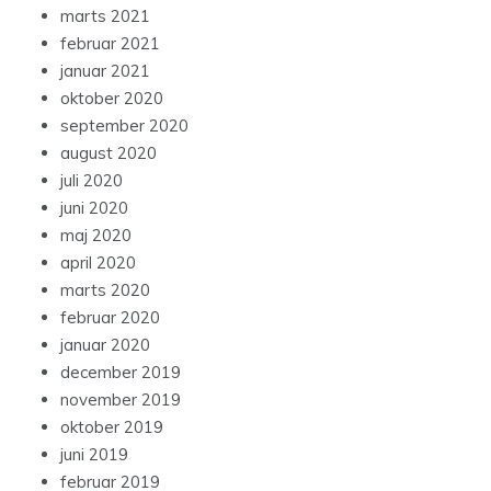
marts 2021
februar 2021
januar 2021
oktober 2020
september 2020
august 2020
juli 2020
juni 2020
maj 2020
april 2020
marts 2020
februar 2020
januar 2020
december 2019
november 2019
oktober 2019
juni 2019
februar 2019