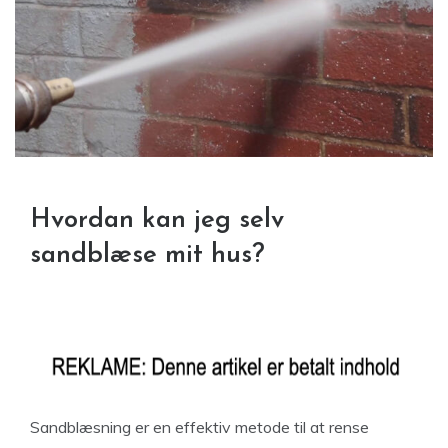
Hvordan kan jeg selv
sandblæse mit hus?
Sandblæsning er en effektiv metode til at rense