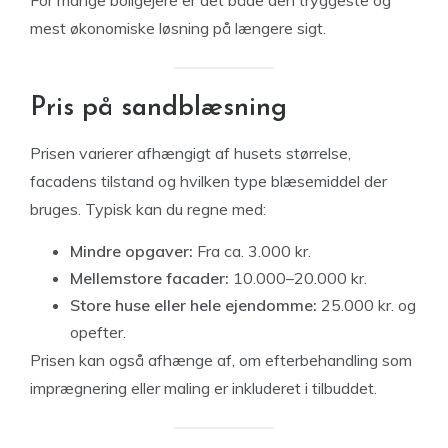
mest økonomiske løsning på længere sigt.
Pris på sandblæsning
Prisen varierer afhængigt af husets størrelse,
facadens tilstand og hvilken type blæsemiddel der
bruges. Typisk kan du regne med:
Mindre opgaver:
Fra ca. 3.000 kr.
Mellemstore facader:
10.000–20.000 kr.
Store huse eller hele ejendomme:
25.000 kr. og
opefter.
Prisen kan også afhænge af, om efterbehandling som
imprægnering eller maling er inkluderet i tilbuddet.