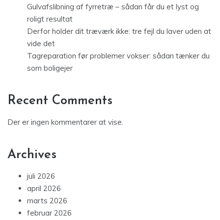
Gulvafslibning af fyrretræ – sådan får du et lyst og
roligt resultat
Derfor holder dit træværk ikke: tre fejl du laver uden at
vide det
Tagreparation før problemer vokser: sådan tænker du
som boligejer
Recent Comments
Der er ingen kommentarer at vise.
Archives
juli 2026
april 2026
marts 2026
februar 2026