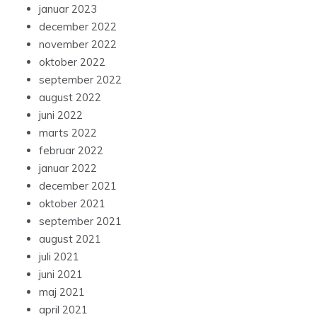
januar 2023
december 2022
november 2022
oktober 2022
september 2022
august 2022
juni 2022
marts 2022
februar 2022
januar 2022
december 2021
oktober 2021
september 2021
august 2021
juli 2021
juni 2021
maj 2021
april 2021