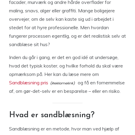
facader, murværk og andre hårde overflader for
maling, snavs, alger eller graffiti. Mange boligejere
overvejer, om de selv kan kaste sig ud i arbejdet i
stedet for at hyre professionelle. Men hvordan
fungerer processen egentlig, og er det realistisk selv at
sandblæse sit hus?
Inden du går i gang, er det en god idé at undersøge,
hvad det typisk koster, og hvilke forhold du skal være
opmærksom på. Her kan du læse mere om
Sandblæsning pris
og få en fornemmelse
af, om gør-det-selv er en besparelse – eller en risiko.
Hvad er sandblæsning?
Sandblæsning er en metode, hvor man ved hjælp af