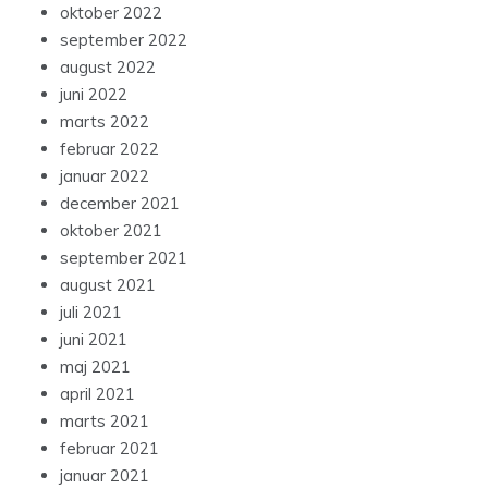
oktober 2022
september 2022
august 2022
juni 2022
marts 2022
februar 2022
januar 2022
december 2021
oktober 2021
september 2021
august 2021
juli 2021
juni 2021
maj 2021
april 2021
marts 2021
februar 2021
januar 2021