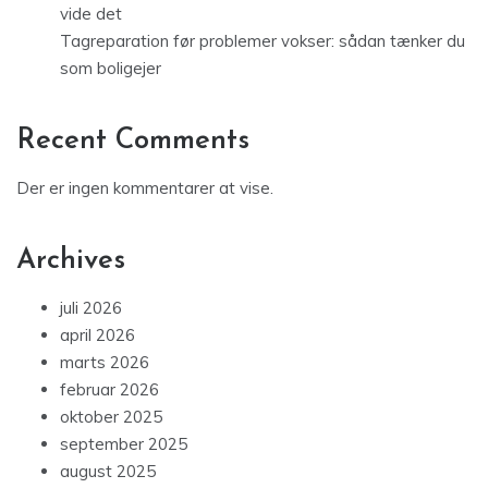
vide det
Tagreparation før problemer vokser: sådan tænker du
som boligejer
Recent Comments
Der er ingen kommentarer at vise.
Archives
juli 2026
april 2026
marts 2026
februar 2026
oktober 2025
september 2025
august 2025