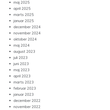
maj 2025
april 2025
marts 2025
januar 2025
december 2024
november 2024
oktober 2024
maj 2024
august 2023
juli 2023
juni 2023
maj 2023
april 2023
marts 2023
februar 2023
januar 2023
december 2022
november 2022