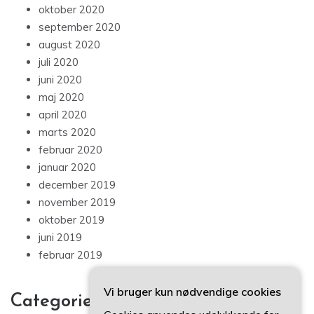
oktober 2020
september 2020
august 2020
juli 2020
juni 2020
maj 2020
april 2020
marts 2020
februar 2020
januar 2020
december 2019
november 2019
oktober 2019
juni 2019
februar 2019
Vi bruger kun nødvendige cookies
Categories