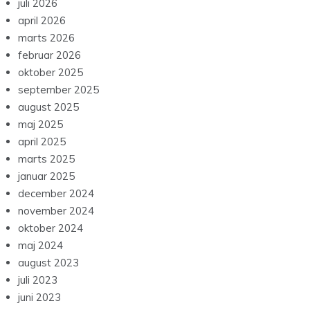
juli 2026
april 2026
marts 2026
februar 2026
oktober 2025
september 2025
august 2025
maj 2025
april 2025
marts 2025
januar 2025
december 2024
november 2024
oktober 2024
maj 2024
august 2023
juli 2023
juni 2023