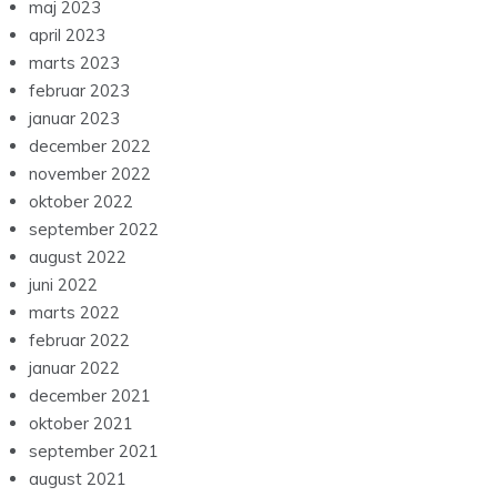
maj 2023
april 2023
marts 2023
februar 2023
januar 2023
december 2022
november 2022
oktober 2022
september 2022
august 2022
juni 2022
marts 2022
februar 2022
januar 2022
december 2021
oktober 2021
september 2021
august 2021