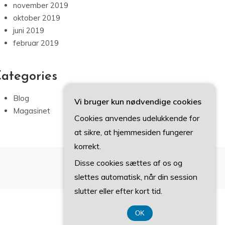
november 2019
oktober 2019
juni 2019
februar 2019
ategories
Blog
Vi bruger kun nødvendige cookies
Magasinet
Cookies anvendes udelukkende for
at sikre, at hjemmesiden fungerer
korrekt.
Disse cookies sættes af os og
slettes automatisk, når din session
slutter eller efter kort tid.
OK