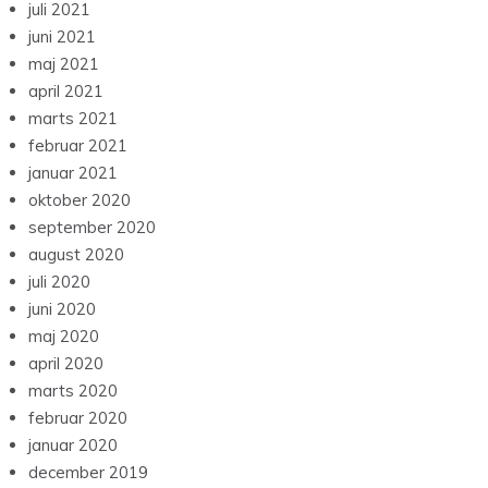
juli 2021
juni 2021
maj 2021
april 2021
marts 2021
februar 2021
januar 2021
oktober 2020
september 2020
august 2020
juli 2020
juni 2020
maj 2020
april 2020
marts 2020
februar 2020
januar 2020
december 2019