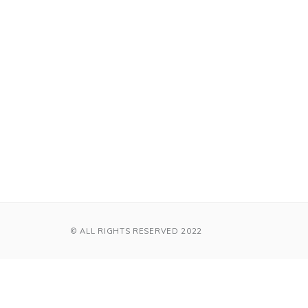
© ALL RIGHTS RESERVED 2022