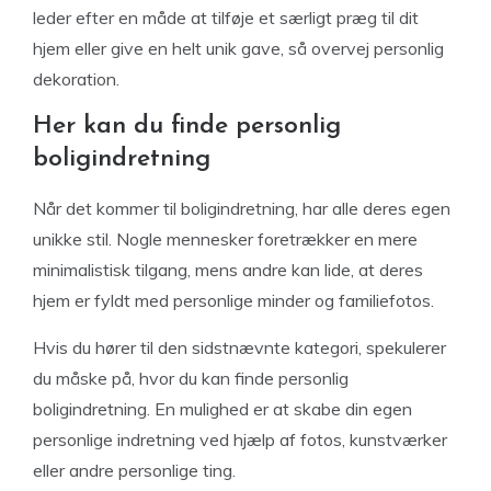
leder efter en måde at tilføje et særligt præg til dit
hjem eller give en helt unik gave, så overvej personlig
dekoration.
Her kan du finde personlig
boligindretning
Når det kommer til boligindretning, har alle deres egen
unikke stil. Nogle mennesker foretrækker en mere
minimalistisk tilgang, mens andre kan lide, at deres
hjem er fyldt med personlige minder og familiefotos.
Hvis du hører til den sidstnævnte kategori, spekulerer
du måske på, hvor du kan finde personlig
boligindretning. En mulighed er at skabe din egen
personlige indretning ved hjælp af fotos, kunstværker
eller andre personlige ting.