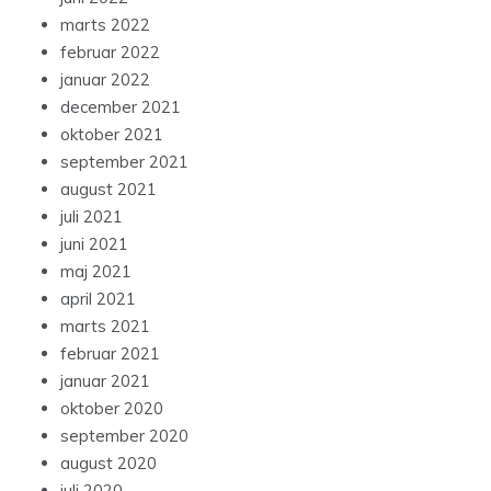
marts 2022
februar 2022
januar 2022
december 2021
oktober 2021
september 2021
august 2021
juli 2021
juni 2021
maj 2021
april 2021
marts 2021
februar 2021
januar 2021
oktober 2020
september 2020
august 2020
juli 2020