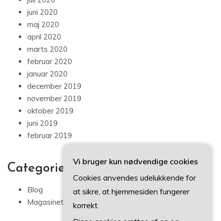
juni 2020
maj 2020
april 2020
marts 2020
februar 2020
januar 2020
december 2019
november 2019
oktober 2019
juni 2019
februar 2019
Vi bruger kun nødvendige cookies
Categories
Cookies anvendes udelukkende for
Blog
at sikre, at hjemmesiden fungerer
Magasinet
korrekt.