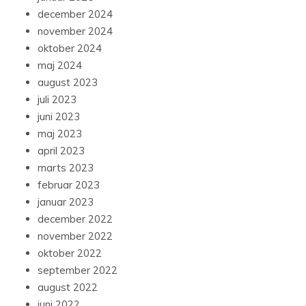
december 2024
november 2024
oktober 2024
maj 2024
august 2023
juli 2023
juni 2023
maj 2023
april 2023
marts 2023
februar 2023
januar 2023
december 2022
november 2022
oktober 2022
september 2022
august 2022
juni 2022