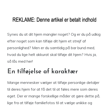
Synes du at dit hjem mangler noget? Og er du på udkig
efter noget som kan tilføje dit hjem et strejf af
personlighed? Men er du samtidig på bar bund med,
hvad du lige helt akkurat skal tilføje dit hjem? Hvis ja,
så lås med her!
En tilføjelse af karaktær
Mange mennesker vælger at tilføje personlige detaljer
til deres hjem for at få det til at føles mere som deres
eget. Der er mange forskellige måder at gøre dette på,
lige fra at tilføje familiefotos til at vælge unikke og