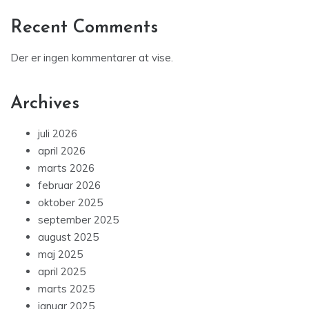
Recent Comments
Der er ingen kommentarer at vise.
Archives
juli 2026
april 2026
marts 2026
februar 2026
oktober 2025
september 2025
august 2025
maj 2025
april 2025
marts 2025
januar 2025