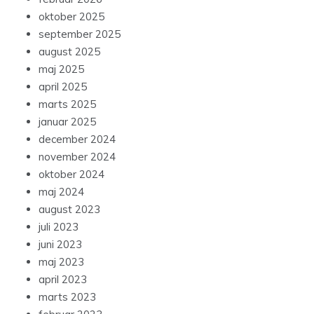
oktober 2025
september 2025
august 2025
maj 2025
april 2025
marts 2025
januar 2025
december 2024
november 2024
oktober 2024
maj 2024
august 2023
juli 2023
juni 2023
maj 2023
april 2023
marts 2023