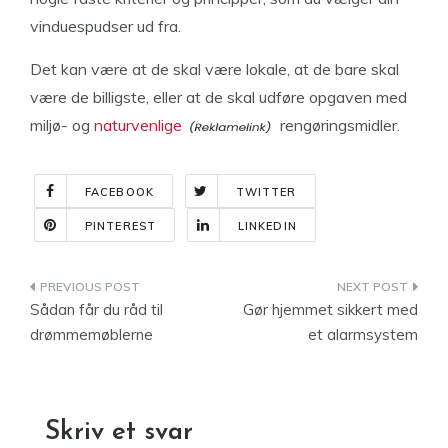
vinduespudser ud fra.
Det kan være at de skal være lokale, at de bare skal
være de billigste, eller at de skal udføre opgaven med
miljø- og
naturvenlige
rengøringsmidler.
FACEBOOK
TWITTER
PINTEREST
LINKEDIN
Indlægsnavigation
Sådan får du råd til
Gør hjemmet sikkert med
drømmemøblerne
et alarmsystem
Skriv et svar