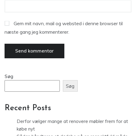
Gem mit navn, mail og websted i denne browser til
næste gang jeg kommenterer.
Søg
Søg
Recent Posts
Derfor vælger mange at renovere møbler frem for at
købe nyt