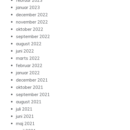
februar 2023
januar 2023
december 2022
november 2022
oktober 2022
september 2022
august 2022
juni 2022
marts 2022
februar 2022
januar 2022
december 2021
oktober 2021
september 2021
august 2021
juli 2021
juni 2021
maj 2021