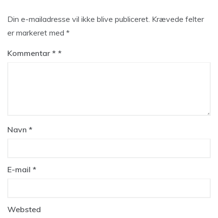
Din e-mailadresse vil ikke blive publiceret.
Krævede felter
er markeret med
*
Kommentar
*
Navn
*
E-mail
*
Websted