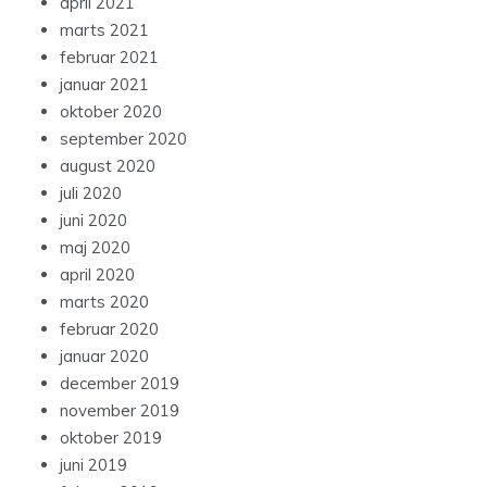
april 2021
marts 2021
februar 2021
januar 2021
oktober 2020
september 2020
august 2020
juli 2020
juni 2020
maj 2020
april 2020
marts 2020
februar 2020
januar 2020
december 2019
november 2019
oktober 2019
juni 2019