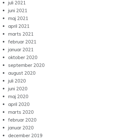
juli 2021
juni 2021
maj 2021
april 2021
marts 2021
februar 2021
januar 2021
oktober 2020
september 2020
august 2020
juli 2020
juni 2020
maj 2020
april 2020
marts 2020
februar 2020
januar 2020
december 2019