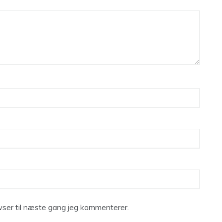
ser til næste gang jeg kommenterer.