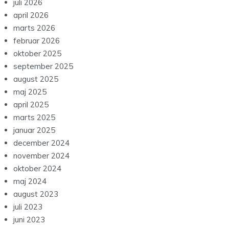
juli 2026
april 2026
marts 2026
februar 2026
oktober 2025
september 2025
august 2025
maj 2025
april 2025
marts 2025
januar 2025
december 2024
november 2024
oktober 2024
maj 2024
august 2023
juli 2023
juni 2023