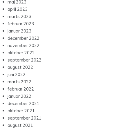
maj 2023
april 2023
marts 2023
februar 2023
januar 2023
december 2022
november 2022
oktober 2022
september 2022
august 2022
juni 2022
marts 2022
februar 2022
januar 2022
december 2021
oktober 2021
september 2021
august 2021