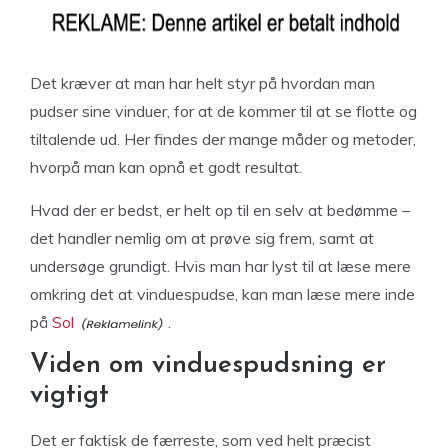
Det kræver at man har helt styr på hvordan man
pudser sine vinduer, for at de kommer til at se flotte og
tiltalende ud. Her findes der mange måder og metoder,
hvorpå man kan opnå et godt resultat.
Hvad der er bedst, er helt op til en selv at bedømme –
det handler nemlig om at prøve sig frem, samt at
undersøge grundigt. Hvis man har lyst til at læse mere
omkring det at vinduespudse, kan man læse mere inde
på
Sol
.
Viden om vinduespudsning er
vigtigt
Det er faktisk de færreste, som ved helt præcist