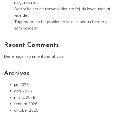
roligt resultat
Derfor holder dit træværk ikke: tre fejl du laver uden at
vide det
Tagreparation før problemer vokser: sådan tænker du
som boligejer
Recent Comments
Der er ingen kommentarer at vise.
Archives
juli 2026
april 2026
marts 2026
februar 2026
oktober 2025