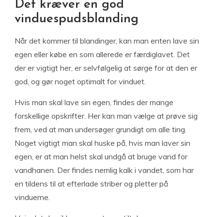
Det kræver en god
vinduespudsblanding
Når det kommer til blandinger, kan man enten lave sin
egen eller købe en som allerede er færdiglavet. Det
der er vigtigt her, er selvfølgelig at sørge for at den er
god, og gør noget optimalt for vinduet.
Hvis man skal lave sin egen, findes der mange
forskellige opskrifter. Her kan man vælge at prøve sig
frem, ved at man undersøger grundigt om alle ting.
Noget vigtigt man skal huske på, hvis man laver sin
egen, er at man helst skal undgå at bruge vand for
vandhanen. Der findes nemlig kalk i vandet, som har
en tildens til at efterlade striber og pletter på
vinduerne.