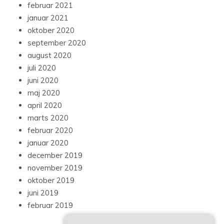
februar 2021
januar 2021
oktober 2020
september 2020
august 2020
juli 2020
juni 2020
maj 2020
april 2020
marts 2020
februar 2020
januar 2020
december 2019
november 2019
oktober 2019
juni 2019
februar 2019