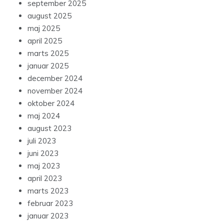
september 2025
august 2025
maj 2025
april 2025
marts 2025
januar 2025
december 2024
november 2024
oktober 2024
maj 2024
august 2023
juli 2023
juni 2023
maj 2023
april 2023
marts 2023
februar 2023
januar 2023