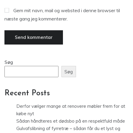
Gem mit navn, mail og websted i denne browser til
næste gang jeg kommenterer.
Søg
Søg
Recent Posts
Derfor vælger mange at renovere møbler frem for at
købe nyt
Sådan håndteres et dødsbo på en respektfuld måde
Gulvafslibning af fyrretræ – sådan får du et lyst og