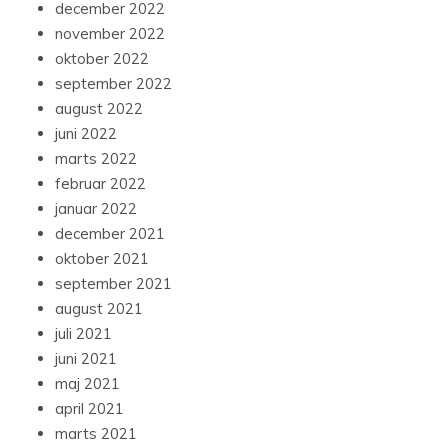
december 2022
november 2022
oktober 2022
september 2022
august 2022
juni 2022
marts 2022
februar 2022
januar 2022
december 2021
oktober 2021
september 2021
august 2021
juli 2021
juni 2021
maj 2021
april 2021
marts 2021