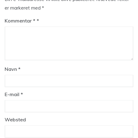
er markeret med
*
Kommentar
*
Navn
*
E-mail
*
Websted