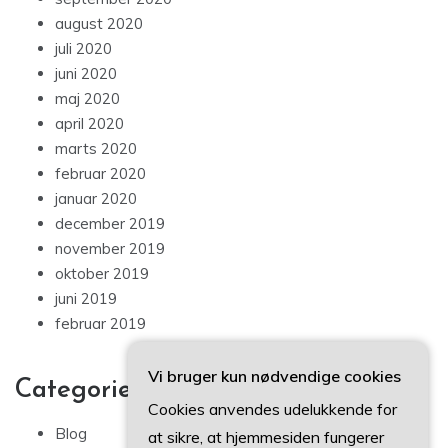
august 2020
juli 2020
juni 2020
maj 2020
april 2020
marts 2020
februar 2020
januar 2020
december 2019
november 2019
oktober 2019
juni 2019
februar 2019
Vi bruger kun nødvendige cookies
Categories
Cookies anvendes udelukkende for
Blog
at sikre, at hjemmesiden fungerer