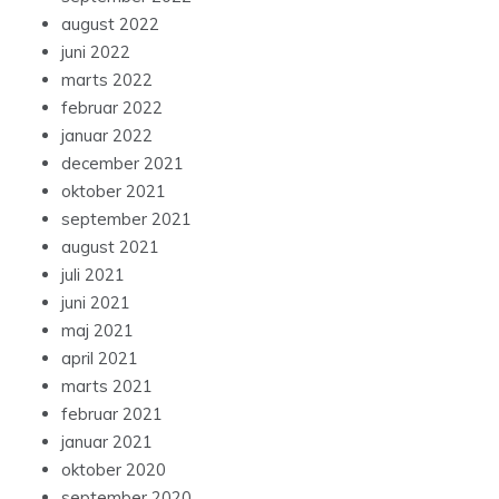
august 2022
juni 2022
marts 2022
februar 2022
januar 2022
december 2021
oktober 2021
september 2021
august 2021
juli 2021
juni 2021
maj 2021
april 2021
marts 2021
februar 2021
januar 2021
oktober 2020
september 2020