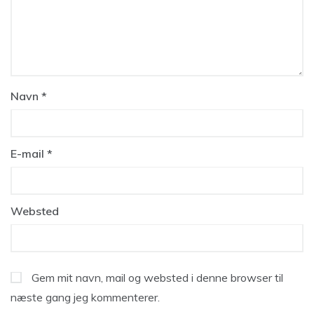
Navn
*
E-mail
*
Websted
Gem mit navn, mail og websted i denne browser til
næste gang jeg kommenterer.