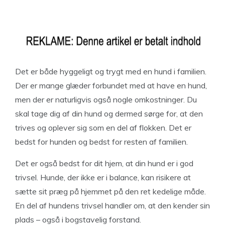
Det er både hyggeligt og trygt med en hund i familien.
Der er mange glæder forbundet med at have en hund,
men der er naturligvis også nogle omkostninger. Du
skal tage dig af din hund og dermed sørge for, at den
trives og oplever sig som en del af flokken. Det er
bedst for hunden og bedst for resten af familien.
Det er også bedst for dit hjem, at din hund er i god
trivsel. Hunde, der ikke er i balance, kan risikere at
sætte sit præg på hjemmet på den ret kedelige måde.
En del af hundens trivsel handler om, at den kender sin
plads – også i bogstavelig forstand.