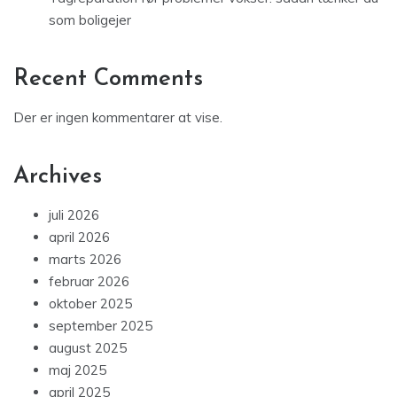
som boligejer
Recent Comments
Der er ingen kommentarer at vise.
Archives
juli 2026
april 2026
marts 2026
februar 2026
oktober 2025
september 2025
august 2025
maj 2025
april 2025