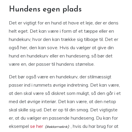
Hundens egen plads
Det er vigtigt for en hund at have et leje, der er dens
helt eget. Det kan være i form af et tæppe eller en
hundekurv, hvor den kan trække sig tilbage til. Det er
også her, den kan sove. Hvis du vælger at give din
hund en hundekurv eller en hundeseng, så bør det
være en, der passer til hundens størrelse.
Det bør også være en hundekurv, der stilmæssigt
passer ind i rummets øvrige indretning. Det kan være,
at den skal være så diskret som muligt, så den går i et
med det øvrige interiør. Det kan være, at den netop
skal skille sig ud. Det er op til din smag. Det vigtigste
er, at du vælger en passende hundeseng. Du kan for
eksempel
se her
, hvis du har brug for at