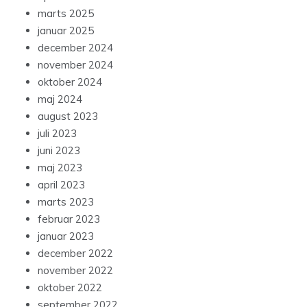
marts 2025
januar 2025
december 2024
november 2024
oktober 2024
maj 2024
august 2023
juli 2023
juni 2023
maj 2023
april 2023
marts 2023
februar 2023
januar 2023
december 2022
november 2022
oktober 2022
september 2022