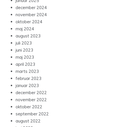
januar 2025
december 2024
november 2024
oktober 2024
maj 2024
august 2023
juli 2023
juni 2023
maj 2023
april 2023
marts 2023
februar 2023
januar 2023
december 2022
november 2022
oktober 2022
september 2022
august 2022