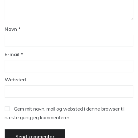
Navn
*
E-mail
*
Websted
Gem mit navn, mail og websted i denne browser til
næste gang jeg kommenterer.