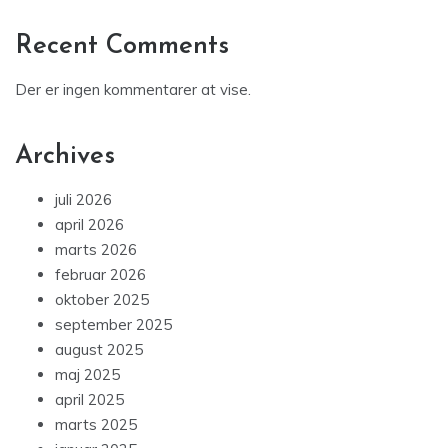
Recent Comments
Der er ingen kommentarer at vise.
Archives
juli 2026
april 2026
marts 2026
februar 2026
oktober 2025
september 2025
august 2025
maj 2025
april 2025
marts 2025