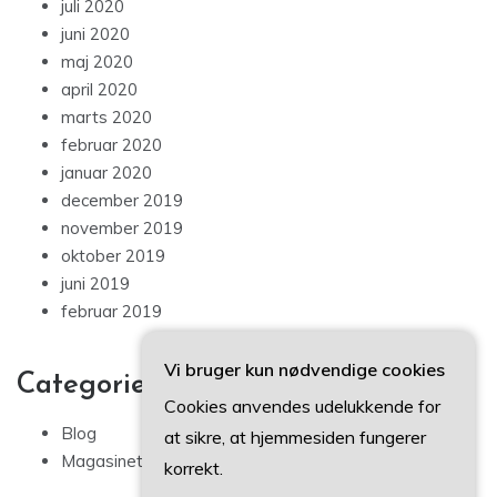
juli 2020
juni 2020
maj 2020
april 2020
marts 2020
februar 2020
januar 2020
december 2019
november 2019
oktober 2019
juni 2019
februar 2019
Vi bruger kun nødvendige cookies
Categories
Cookies anvendes udelukkende for
Blog
at sikre, at hjemmesiden fungerer
Magasinet
korrekt.