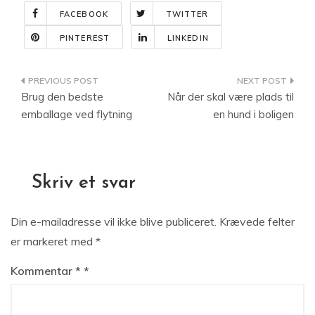
FACEBOOK
TWITTER
PINTEREST
LINKEDIN
Indlægsnavigation
Brug den bedste
Når der skal være plads til
emballage ved flytning
en hund i boligen
Skriv et svar
Din e-mailadresse vil ikke blive publiceret.
Krævede felter
er markeret med
*
Kommentar
*