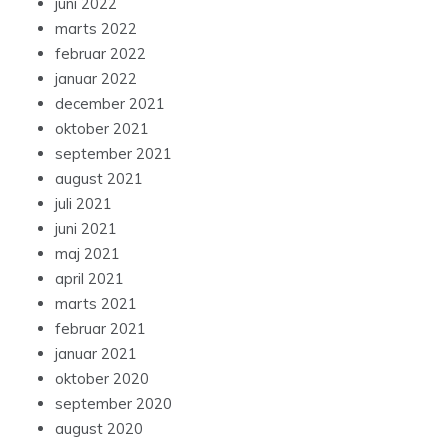
juni 2022
marts 2022
februar 2022
januar 2022
december 2021
oktober 2021
september 2021
august 2021
juli 2021
juni 2021
maj 2021
april 2021
marts 2021
februar 2021
januar 2021
oktober 2020
september 2020
august 2020