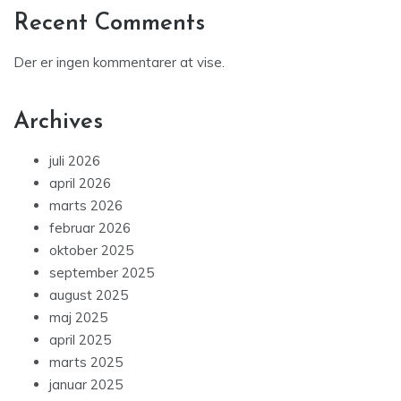
Recent Comments
Der er ingen kommentarer at vise.
Archives
juli 2026
april 2026
marts 2026
februar 2026
oktober 2025
september 2025
august 2025
maj 2025
april 2025
marts 2025
januar 2025