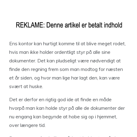
Ens kontor kan hurtigt komme til at blive meget rodet,
hvis man ikke holder ordentligt styr på alle sine
dokumenter. Det kan pludseligt være nødvendigt at
finde den regning frem som man modtog for næsten
et år siden, og hvor man lige har lagt den, kan være
svært at huske.
Det er derfor en rigtig god ide at finde en måde
hvorpå man kan holde styr på alle de dokumenter der
nu engang kan begynde at hobe sig op i hjemmet,
over længere tid.