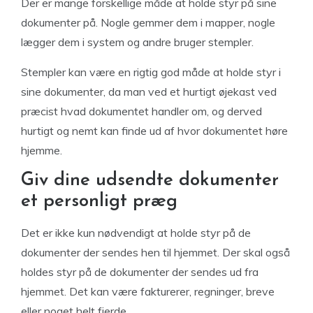
Der er mange forskellige måde at holde styr på sine
dokumenter på. Nogle gemmer dem i mapper, nogle
lægger dem i system og andre bruger stempler.
Stempler kan være en rigtig god måde at holde styr i
sine dokumenter, da man ved et hurtigt øjekast ved
præcist hvad dokumentet handler om, og derved
hurtigt og nemt kan finde ud af hvor dokumentet høre
hjemme.
Giv dine udsendte dokumenter
et personligt præg
Det er ikke kun nødvendigt at holde styr på de
dokumenter der sendes hen til hjemmet. Der skal også
holdes styr på de dokumenter der sendes ud fra
hjemmet. Det kan være fakturerer, regninger, breve
eller noget helt fjerde.