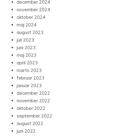
december 2024
november 2024
oktober 2024
maj 2024
august 2023
juli 2023
juni 2023
maj 2023
april 2023
marts 2023
februar 2023
januar 2023
december 2022
november 2022
oktober 2022
september 2022
august 2022
juni 2022