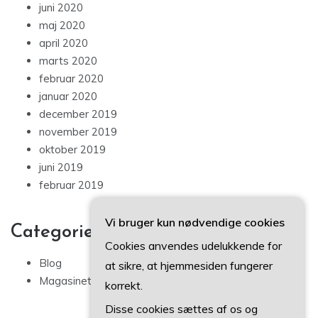
juni 2020
maj 2020
april 2020
marts 2020
februar 2020
januar 2020
december 2019
november 2019
oktober 2019
juni 2019
februar 2019
Vi bruger kun nødvendige cookies
Categories
Cookies anvendes udelukkende for
Blog
at sikre, at hjemmesiden fungerer
Magasinet
korrekt.
Disse cookies sættes af os og