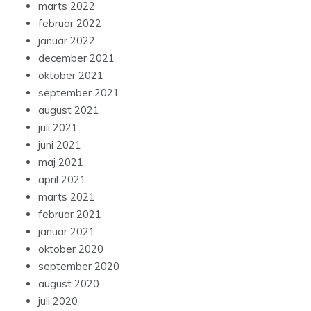
marts 2022
februar 2022
januar 2022
december 2021
oktober 2021
september 2021
august 2021
juli 2021
juni 2021
maj 2021
april 2021
marts 2021
februar 2021
januar 2021
oktober 2020
september 2020
august 2020
juli 2020