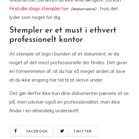
Find alle slags stempler her
, hvis det
lyder som noget for dig.
Stempler er et must i ethvert
professionelt kontor
At stemple sit logo i bunden af et dokument, er da
noget af det mest professionelle der findes. Det giver
en fornemmelse af, at du har så meget andet at lave
at du ikke engang har tid til at skrive under.
Det gør derfor ikke kun dine dokumenter pænere at se
på, men udviser også en professionalitet, man ikke
finder i en almindelig underskrift.
FACEBOOK
TWITTER