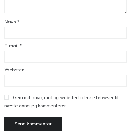
Navn
*
E-mail
*
Websted
Gem mit navn, mail og websted i denne browser til
næste gang jeg kommenterer.