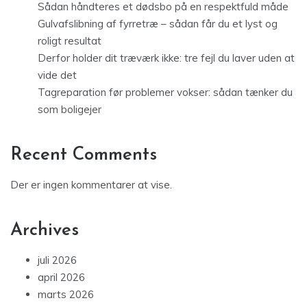
Sådan håndteres et dødsbo på en respektfuld måde
Gulvafslibning af fyrretræ – sådan får du et lyst og
roligt resultat
Derfor holder dit træværk ikke: tre fejl du laver uden at
vide det
Tagreparation før problemer vokser: sådan tænker du
som boligejer
Recent Comments
Der er ingen kommentarer at vise.
Archives
juli 2026
april 2026
marts 2026