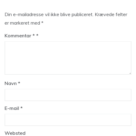
Din e-mailadresse vil ikke blive publiceret.
Krævede felter
er markeret med
*
Kommentar
*
Navn
*
E-mail
*
Websted