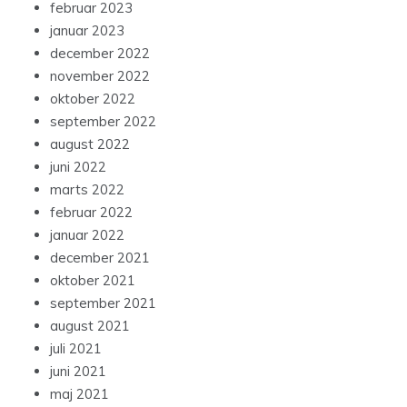
februar 2023
januar 2023
december 2022
november 2022
oktober 2022
september 2022
august 2022
juni 2022
marts 2022
februar 2022
januar 2022
december 2021
oktober 2021
september 2021
august 2021
juli 2021
juni 2021
maj 2021