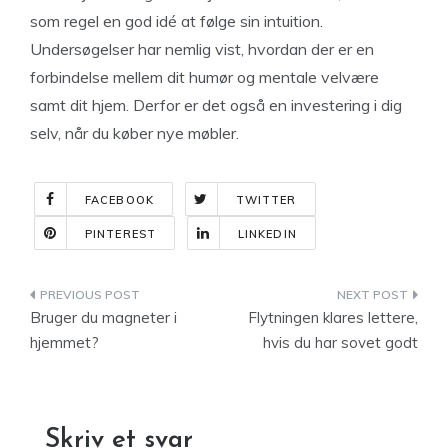
som regel en god idé at følge sin intuition.
Undersøgelser har nemlig vist, hvordan der er en
forbindelse mellem dit humør og mentale velvære
samt dit hjem. Derfor er det også en investering i dig
selv, når du køber nye møbler.
FACEBOOK
TWITTER
PINTEREST
LINKEDIN
Indlægsnavigation
Bruger du magneter i
Flytningen klares lettere,
hjemmet?
hvis du har sovet godt
Skriv et svar