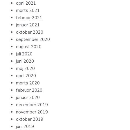
april 2021
marts 2021
februar 2021
januar 2021
oktober 2020
september 2020
august 2020
juli 2020
juni 2020
maj 2020
april 2020
marts 2020
februar 2020
januar 2020
december 2019
november 2019
oktober 2019
juni 2019