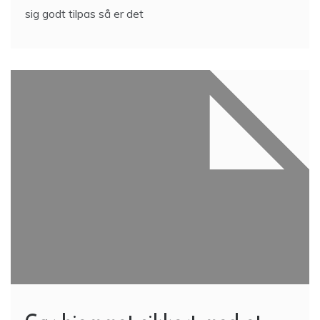
sig godt tilpas så er det