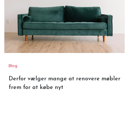
Blog
Derfor vælger mange at renovere møbler
frem for at købe nyt