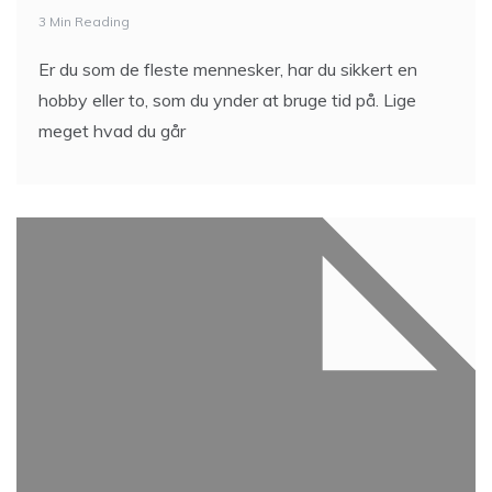
3 Min Reading
Er du som de fleste mennesker, har du sikkert en
hobby eller to, som du ynder at bruge tid på. Lige
meget hvad du går