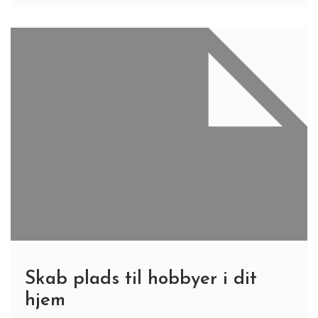
Skab plads til hobbyer i dit
hjem