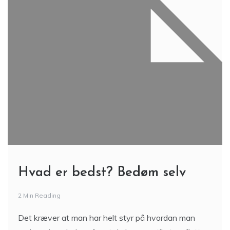
Hvad er bedst? Bedøm selv
2 Min Reading
Det kræver at man har helt styr på hvordan man