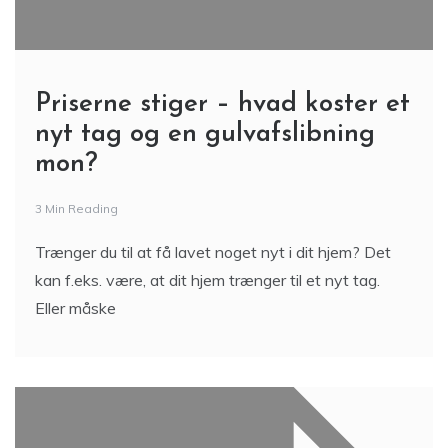
Priserne stiger – hvad koster et
nyt tag og en gulvafslibning
mon?
3 Min Reading
Trænger du til at få lavet noget nyt i dit hjem? Det
kan f.eks. være, at dit hjem trænger til et nyt tag.
Eller måske