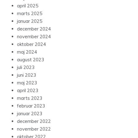
april 2025
marts 2025
januar 2025
december 2024
november 2024
oktober 2024
maj 2024
august 2023
juli 2023
juni 2023
maj 2023
april 2023
marts 2023
februar 2023
januar 2023
december 2022
november 2022
oktober 2022