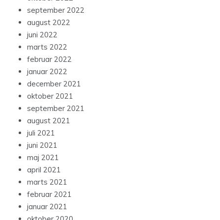
september 2022
august 2022
juni 2022
marts 2022
februar 2022
januar 2022
december 2021
oktober 2021
september 2021
august 2021
juli 2021
juni 2021
maj 2021
april 2021
marts 2021
februar 2021
januar 2021
oktober 2020