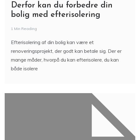
Derfor kan du forbedre din
bolig med efterisolering
1 Min Reading
Efterisolering af din bolig kan være et
renoveringsprojekt, der godt kan betale sig. Der er
mange måder, hvorpå du kan efterisolere, du kan
både isolere