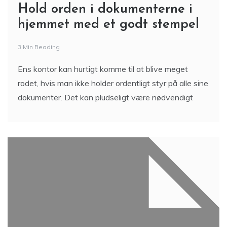
Hold orden i dokumenterne i
hjemmet med et godt stempel
3 Min Reading
Ens kontor kan hurtigt komme til at blive meget
rodet, hvis man ikke holder ordentligt styr på alle sine
dokumenter. Det kan pludseligt være nødvendigt