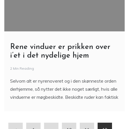
Rene vinduer er prikken over
i’et i det nydelige hjem
2 Min Reading
Selvom alt er nyrenoveret og i den skønneste orden
derhjemme, så nytter det ikke noget særligt, hvis alle
vinduerne er møgbeskidte. Beskidte ruder kan faktisk