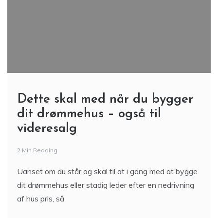
Dette skal med når du bygger
dit drømmehus – også til
videresalg
2 Min Reading
Uanset om du står og skal til at i gang med at bygge
dit drømmehus eller stadig leder efter en nedrivning
af hus pris, så