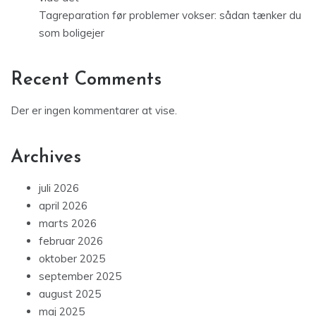
Tagreparation før problemer vokser: sådan tænker du
som boligejer
Recent Comments
Der er ingen kommentarer at vise.
Archives
juli 2026
april 2026
marts 2026
februar 2026
oktober 2025
september 2025
august 2025
maj 2025