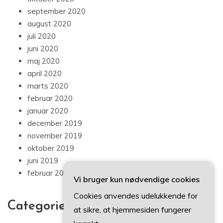
september 2020
august 2020
juli 2020
juni 2020
maj 2020
april 2020
marts 2020
februar 2020
januar 2020
december 2019
november 2019
oktober 2019
juni 2019
februar 2019
Vi bruger kun nødvendige cookies
Cookies anvendes udelukkende for
Categories
at sikre, at hjemmesiden fungerer