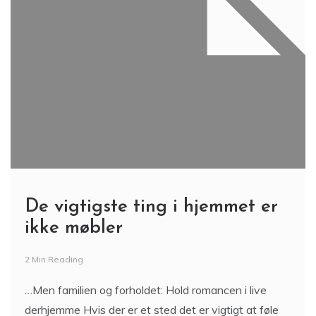
De vigtigste ting i hjemmet er
ikke møbler
2 Min Reading
…Men familien og forholdet: Hold romancen i live
derhjemme Hvis der er et sted det er vigtigt at føle